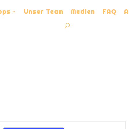
ops
Unser Team
Medien
FAQ
A
Veranstalt