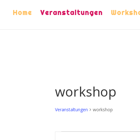
Home
Veranstaltungen
Worksh
workshop
Veranstaltungen
workshop
Veranstaltungen
Veranstaltungen