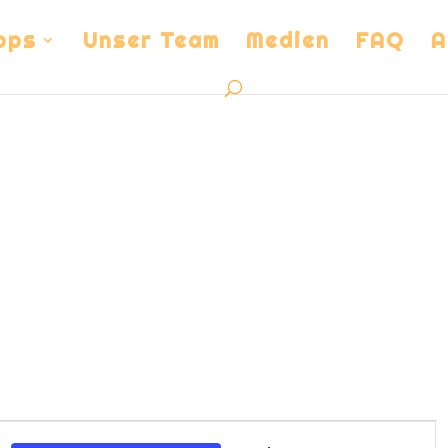
ops
Unser Team
Medien
FAQ
A
Veranstalt