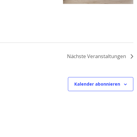
Nächste
Veranstaltungen
Kalender abonnieren