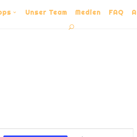
ops
Unser Team
Medien
FAQ
A
Veranstalt