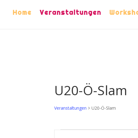
Home
Veranstaltungen
Worksh
U20-Ö-Slam
Veranstaltungen
U20-Ö-Slam
Veranstaltungen
Veranstaltungen