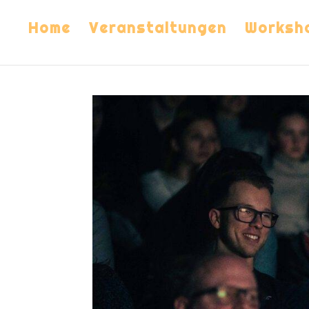
Home
Veranstaltungen
Worksh