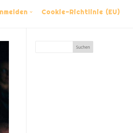
nmelden
Cookie-Richtlinie (EU)
Suchen