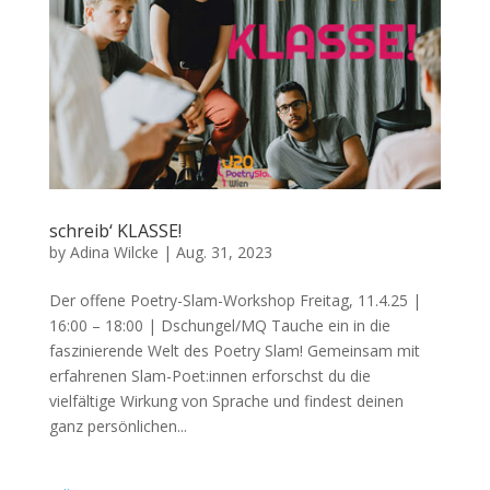
schreib‘ KLASSE!
by
Adina Wilcke
|
Aug. 31, 2023
Der offene Poetry-Slam-Workshop Freitag, 11.4.25 |
16:00 – 18:00 | Dschungel/MQ Tauche ein in die
faszinierende Welt des Poetry Slam! Gemeinsam mit
erfahrenen Slam-Poet:innen erforschst du die
vielfältige Wirkung von Sprache und findest deinen
ganz persönlichen...