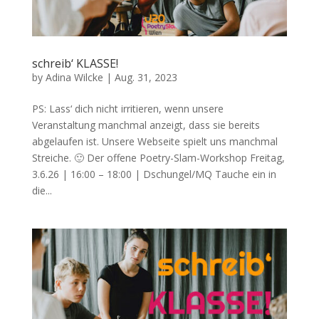
schreib‘ KLASSE!
by
Adina Wilcke
|
Aug. 31, 2023
PS: Lass‘ dich nicht irritieren, wenn unsere
Veranstaltung manchmal anzeigt, dass sie bereits
abgelaufen ist. Unsere Webseite spielt uns manchmal
Streiche. 🙂 Der offene Poetry-Slam-Workshop Freitag,
3.6.26 | 16:00 – 18:00 | Dschungel/MQ Tauche ein in
die...