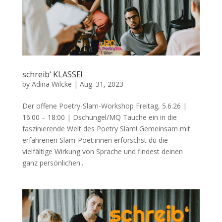
schreib‘ KLASSE!
by
Adina Wilcke
|
Aug. 31, 2023
Der offene Poetry-Slam-Workshop Freitag, 5.6.26 |
16:00 – 18:00 | Dschungel/MQ Tauche ein in die
faszinierende Welt des Poetry Slam! Gemeinsam mit
erfahrenen Slam-Poet:innen erforschst du die
vielfältige Wirkung von Sprache und findest deinen
ganz persönlichen...