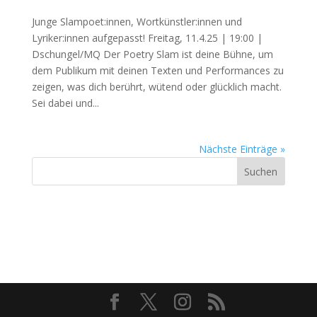
Junge Slampoet:innen, Wortkünstler:innen und
Lyriker:innen aufgepasst! Freitag, 11.4.25 | 19:00 |
Dschungel/MQ Der Poetry Slam ist deine Bühne, um
dem Publikum mit deinen Texten und Performances zu
zeigen, was dich berührt, wütend oder glücklich macht.
Sei dabei und...
Nächste Einträge »
Suchen