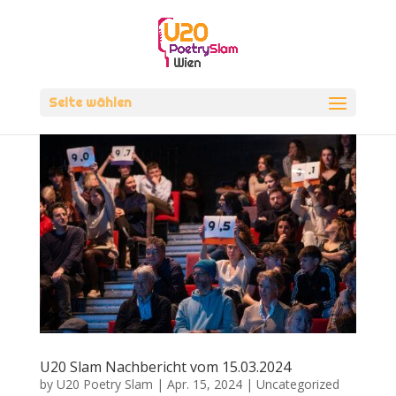
Seite wählen
U20 Slam Nachbericht vom 15.03.2024
by
U20 Poetry Slam
|
Apr. 15, 2024
|
Uncategorized