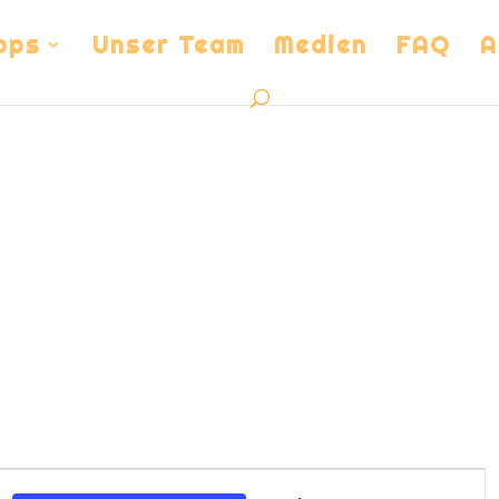
ops
Unser Team
Medien
FAQ
A
Veranstalt