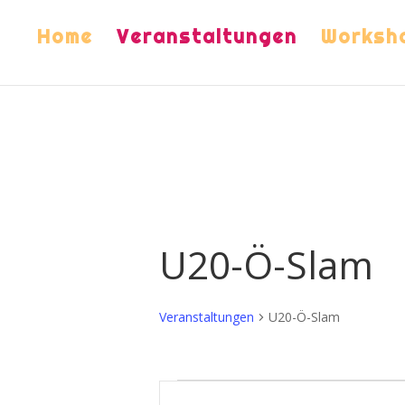
Home
Veranstaltungen
Worksh
U20-Ö-Slam
Veranstaltungen
U20-Ö-Slam
Veranstaltungen
Veranstaltungen